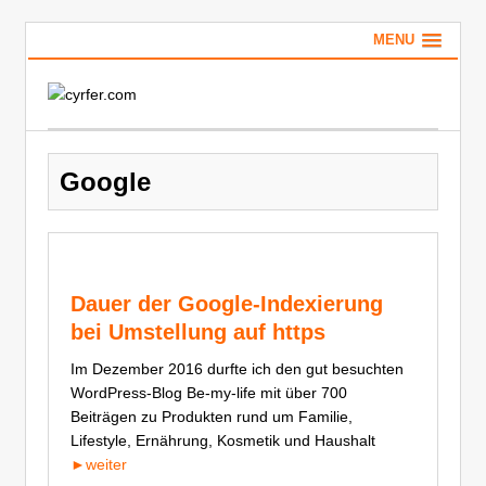
MENU
Google
Dauer der Google-Indexierung
bei Umstellung auf https
Im Dezember 2016 durfte ich den gut besuchten
WordPress-Blog Be-my-life mit über 700
Beiträgen zu Produkten rund um Familie,
Lifestyle, Ernährung, Kosmetik und Haushalt
►weiter