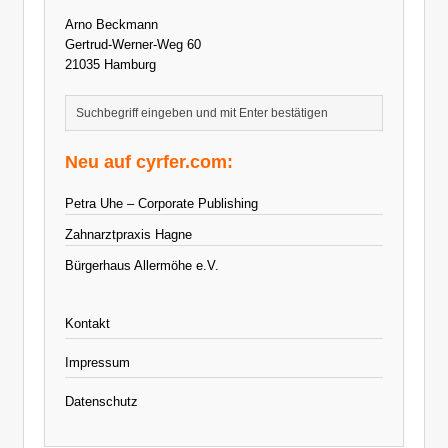
Arno Beckmann
Gertrud-Werner-Weg 60
21035 Hamburg
Neu auf cyrfer.com:
Petra Uhe – Corporate Publishing
Zahnarztpraxis Hagne
Bürgerhaus Allermöhe e.V.
Kontakt
Impressum
Datenschutz