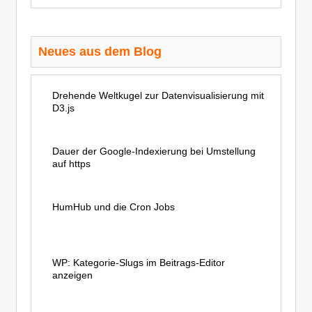
Neues aus dem Blog
Drehende Weltkugel zur Datenvisualisierung mit
D3.js
Dauer der Google-Indexierung bei Umstellung
auf https
HumHub und die Cron Jobs
WP: Kategorie-Slugs im Beitrags-Editor
anzeigen