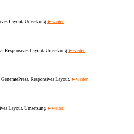
nsives Layout. Umsetzung
►weiter
ess. Responsives Layout. Umsetzung
►weiter
e GeneratePress. Responsives Layout.
►weiter
nsives Layout. Umsetzung
►weiter