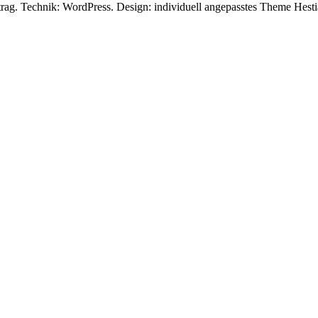
rag. Technik: WordPress. Design: individuell angepasstes Theme Hes