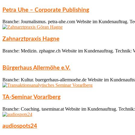
Petra Uhe – Corporate Publishing
Branche: Journalismus. petra-uhe.com Website im Kundenauftrag. T
Zahnarztpraxis Hagne
Branche: Medizin. zphagne.ch Website im Kundenauftrag. Technik: 
Bürgerhaus Allermöhe e.V.
Branche: Kultur. buergerhaus-allermoehe.de Website im Kundenauftr
TA-Seminar Vorarlberg
Branche: Coaching. taseminar.at Website im Kundenauftrag. Techni
audiospots24