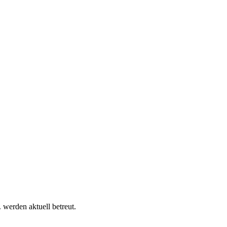
werden aktuell betreut.