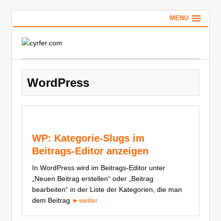
MENU
WordPress
WP: Kategorie-Slugs im
Beitrags-Editor anzeigen
In WordPress wird im Beitrags-Editor unter
„Neuen Beitrag erstellen“ oder „Beitrag
bearbeiten“ in der Liste der Kategorien, die man
dem Beitrag
►weiter