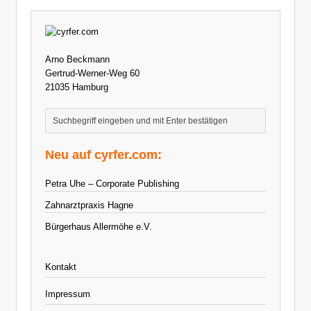
Arno Beckmann
Gertrud-Werner-Weg 60
21035 Hamburg
Neu auf cyrfer.com:
Petra Uhe – Corporate Publishing
Zahnarztpraxis Hagne
Bürgerhaus Allermöhe e.V.
Kontakt
Impressum