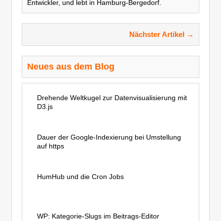
Entwickler, und lebt in Hamburg-Bergedorf.
Nächster Artikel →
Neues aus dem Blog
Drehende Weltkugel zur Datenvisualisierung mit
D3.js
Dauer der Google-Indexierung bei Umstellung
auf https
HumHub und die Cron Jobs
WP: Kategorie-Slugs im Beitrags-Editor