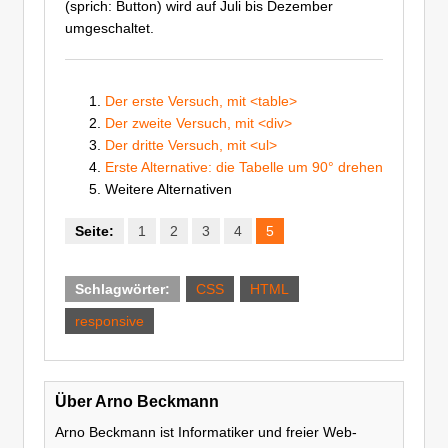
(sprich: Button) wird auf Juli bis Dezember
umgeschaltet.
Der erste Versuch, mit <table>
Der zweite Versuch, mit <div>
Der dritte Versuch, mit <ul>
Erste Alternative: die Tabelle um 90° drehen
Weitere Alternativen
1
2
3
4
5
CSS
HTML
responsive
Über Arno Beckmann
Arno Beckmann ist Informatiker und freier Web-