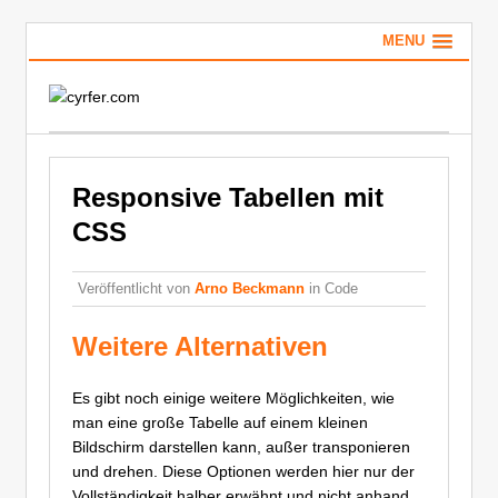
MENU
Responsive Tabellen mit
CSS
Veröffentlicht von
Arno Beckmann
in Code
Weitere Alternativen
Es gibt noch einige weitere Möglichkeiten, wie
man eine große Tabelle auf einem kleinen
Bildschirm darstellen kann, außer transponieren
und drehen. Diese Optionen werden hier nur der
Vollständigkeit halber erwähnt und nicht anhand