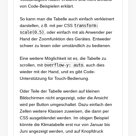
von Code-Beispielen erklärt.
So kann man die Tabelle auch einfach verkleinert
darstellen, z.B. mit per CSS
transform:
scale(0.5)
, oder einfach mit als Anwender per
Hand der Zoomfunktion des Gerätes. Entweder
schwer zu lesen oder umständlich zu bedienen.
Eine weitere Möglichkeit ist es, die Tabelle zu
scrollen, mit
overflow-y: auto
, auch dies
wieder mit der Hand, und es gibt Code-
Unterstützung für Touch-Bedienung.
Oder Teile der Tabelle werden auf kleinen
Bildschirmen nicht angezeigt, oder die Ansicht
wird per Button umgeschaltet. Dazu einfach den
Zellen weitere Klassen zuweisen, die dann per
CSS ausgeblendet werden. Im obigen Beispiel
könnte die Klimatabelle erst nur von Januar bis
Juni angezeigt werden, und auf Knopfdruck